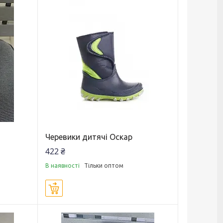
Черевики дитячі Оскар
422 ₴
В наявності
Тільки оптом
Купити