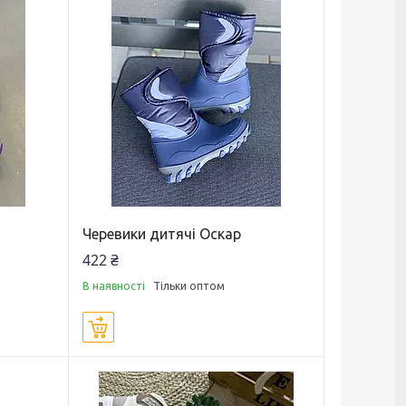
Черевики дитячі Оскар
422 ₴
В наявності
Тільки оптом
Купити