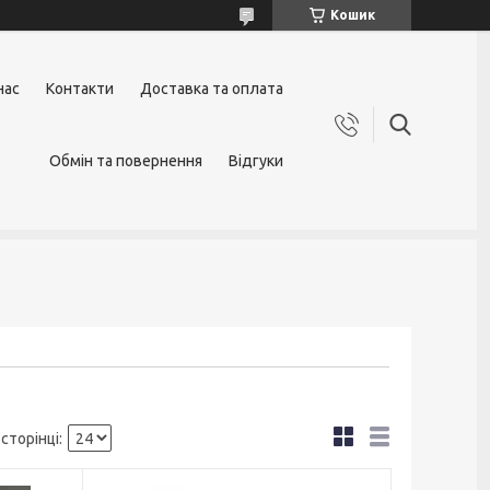
Кошик
нас
Контакти
Доставка та оплата
Обмін та повернення
Відгуки