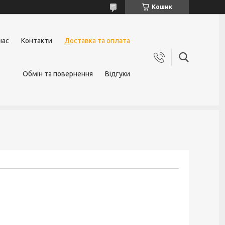
Кошик
нас
Контакти
Доставка та оплата
Обмін та повернення
Відгуки