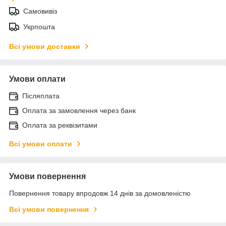
Самовивіз
Укрпошта
Всі умови доставки
Умови оплати
Післяплата
Оплата за замовлення через банк
Оплата за реквізитами
Всі умови оплати
Умови повернення
Повернення товару впродовж 14 днів за домовленістю
Всі умови повернення