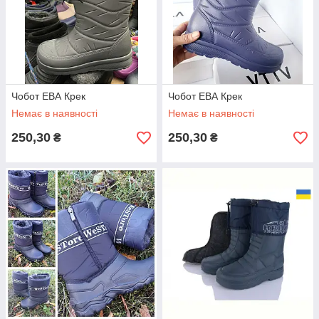
Чобот ЕВА Крек
Чобот ЕВА Крек
Немає в наявності
Немає в наявності
250,30
250,30
₴
₴