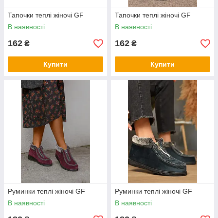
Тапочки теплі жіночі GF
Тапочки теплі жіночі GF
В наявності
В наявності
162
162
₴
₴
Купити
Купити
Руминки теплі жіночі GF
Руминки теплі жіночі GF
В наявності
В наявності