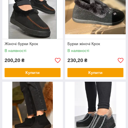
Жіночі бурки Крок
Бурки жіночі Крок
В наявності
В наявності
200,20
230,20
₴
₴
Купити
Купити