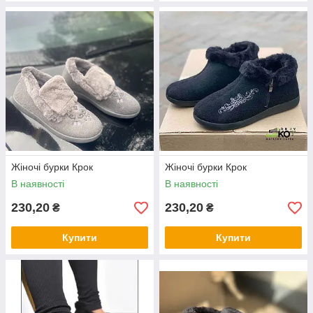
Жіночі бурки Крок
Жіночі бурки Крок
В наявності
В наявності
230,20
230,20
₴
₴
Купити
Купити