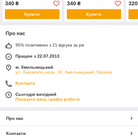
340
340
320
₴
₴
Купити
Купити
Про нас
95% позитивних з 21 відгука за рік
Працює з 22.07.2013
м. Хмельницький
ул. Львовское шосе, 18, Хмельницький, Україна
Контакти
Сьогодні вихідний
Показати весь графік роботи
Про нас
Контакти