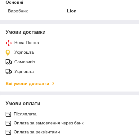
Основні
Виробник
Lion
Умови доставки
Нова Пошта
Укрпошта
Самовивіз
Укрпошта
Всі умови доставки
Умови оплати
Післяплата
Оплата за замовлення через банк
Оплата за реквізитами