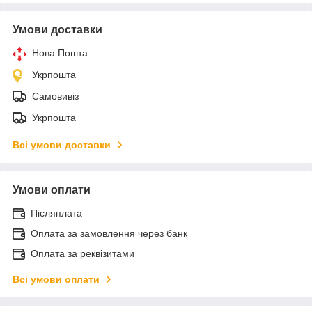
Умови доставки
Нова Пошта
Укрпошта
Самовивіз
Укрпошта
Всі умови доставки
Умови оплати
Післяплата
Оплата за замовлення через банк
Оплата за реквізитами
Всі умови оплати