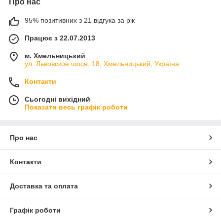
Про нас
95% позитивних з 21 відгука за рік
Працює з 22.07.2013
м. Хмельницький
ул. Львовское шосе, 18, Хмельницький, Україна
Контакти
Сьогодні вихідний
Показати весь графік роботи
Про нас
Контакти
Доставка та оплата
Графік роботи