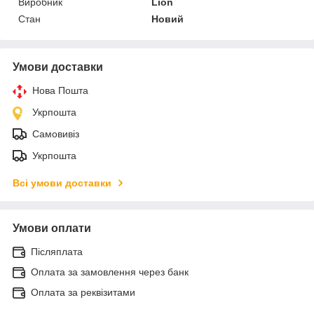
Виробник
Lion
Стан
Новий
Умови доставки
Нова Пошта
Укрпошта
Самовивіз
Укрпошта
Всі умови доставки
Умови оплати
Післяплата
Оплата за замовлення через банк
Оплата за реквізитами