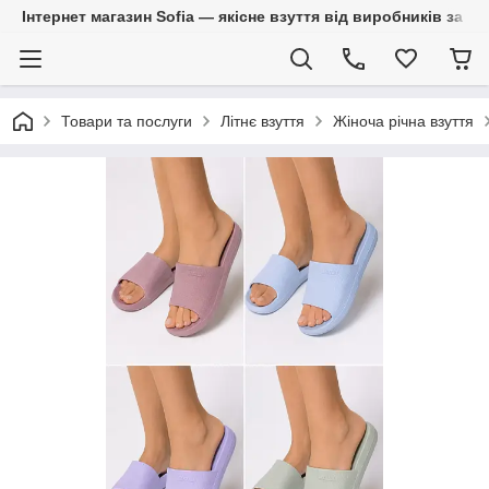
Інтернет магазин Sofia — якісне взуття від виробників за 
Товари та послуги
Літнє взуття
Жіноча річна взуття