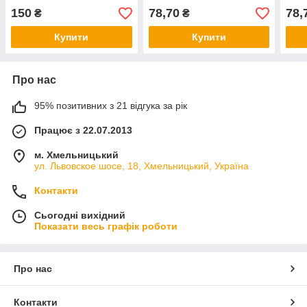
150
78,70
78,
₴
₴
Купити
Купити
Про нас
95% позитивних з 21 відгука за рік
Працює з 22.07.2013
м. Хмельницький
ул. Львовское шосе, 18, Хмельницький, Україна
Контакти
Сьогодні вихідний
Показати весь графік роботи
Про нас
Контакти