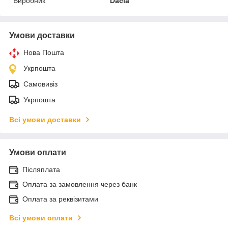
Виробник
Dacia
Умови доставки
Нова Пошта
Укрпошта
Самовивіз
Укрпошта
Всі умови доставки
Умови оплати
Післяплата
Оплата за замовлення через банк
Оплата за реквізитами
Всі умови оплати