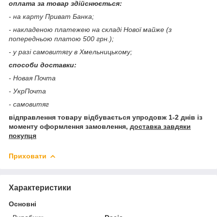
оплата за товар здійснюється:
- на карту Приват Банка;
- накладеною платежею на складі Нової майже (з
попередньою платою 500 грн.);
- у разі самовитягу в Хмельницькому;
способи доставки:
- Новая Почта
- УкрПочта
- самовитяг
відправлення товару відбувається упродовж 1-2 днів із
моменту оформлення замовлення,
доставка завдяки
покупця
Приховати
Характеристики
Основні