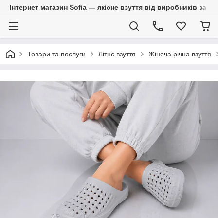
Інтернет магазин Sofia — якісне взуття від виробників за 
Товари та послуги
Літнє взуття
Жіноча річна взуття