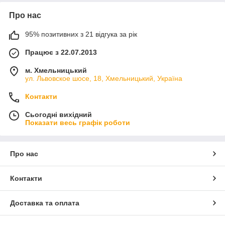
Про нас
95% позитивних з 21 відгука за рік
Працює з 22.07.2013
м. Хмельницький
ул. Львовское шосе, 18, Хмельницький, Україна
Контакти
Сьогодні вихідний
Показати весь графік роботи
Про нас
Контакти
Доставка та оплата