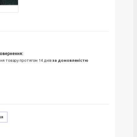
ння товару протягом 14 днів
за домовленістю
ня