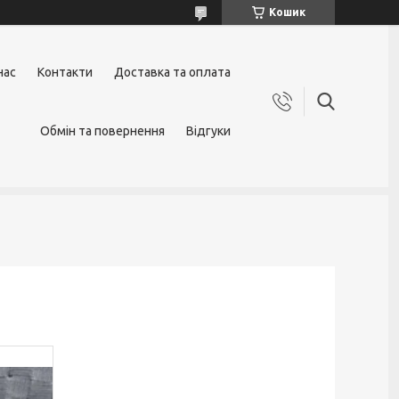
Кошик
нас
Контакти
Доставка та оплата
Обмін та повернення
Відгуки