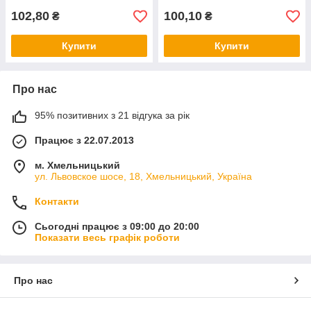
102,80
100,10
₴
₴
Купити
Купити
Про нас
95% позитивних з 21 відгука за рік
Працює з 22.07.2013
м. Хмельницький
ул. Львовское шосе, 18, Хмельницький, Україна
Контакти
Сьогодні працює з 09:00 до 20:00
Показати весь графік роботи
Про нас