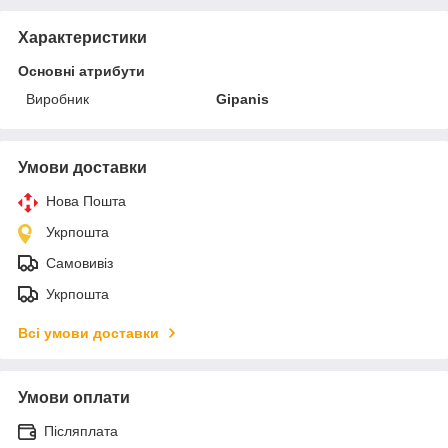
Характеристики
Основні атрибути
Виробник
Gipanis
Умови доставки
Нова Пошта
Укрпошта
Самовивіз
Укрпошта
Всі умови доставки
Умови оплати
Післяплата