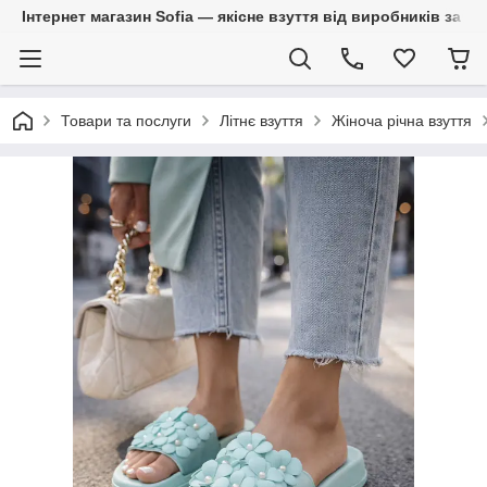
Інтернет магазин Sofia — якісне взуття від виробників за 
Товари та послуги
Літнє взуття
Жіноча річна взуття