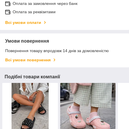
Оплата за замовлення через банк
Оплата за реквізитами
Всі умови оплати
Умови повернення
Повернення товару впродовж 14 днів за домовленістю
Всі умови повернення
Подібні товари компанії