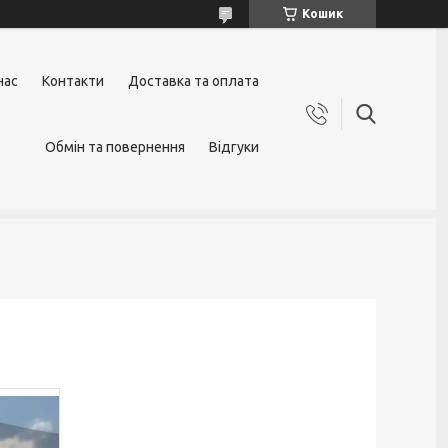
Кошик
нас
Контакти
Доставка та оплата
Обмін та повернення
Відгуки