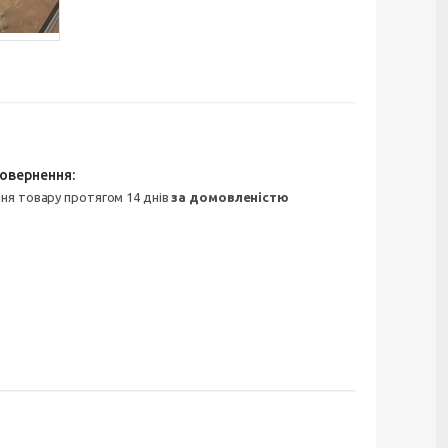
ння товару протягом 14 днів
за домовленістю