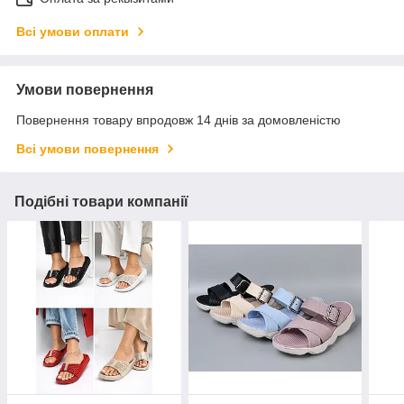
Всі умови оплати
Умови повернення
Повернення товару впродовж 14 днів за домовленістю
Всі умови повернення
Подібні товари компанії