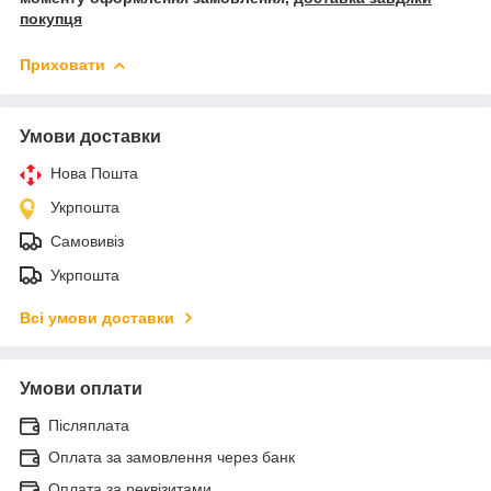
покупця
Приховати
Умови доставки
Нова Пошта
Укрпошта
Самовивіз
Укрпошта
Всі умови доставки
Умови оплати
Післяплата
Оплата за замовлення через банк
Оплата за реквізитами