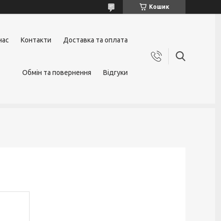
Кошик
нас
Контакти
Доставка та оплата
Обмін та повернення
Відгуки