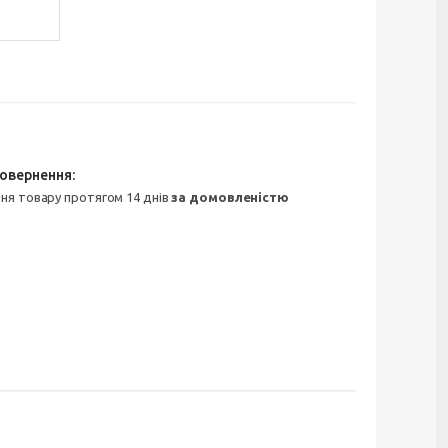
ння товару протягом 14 днів
за домовленістю