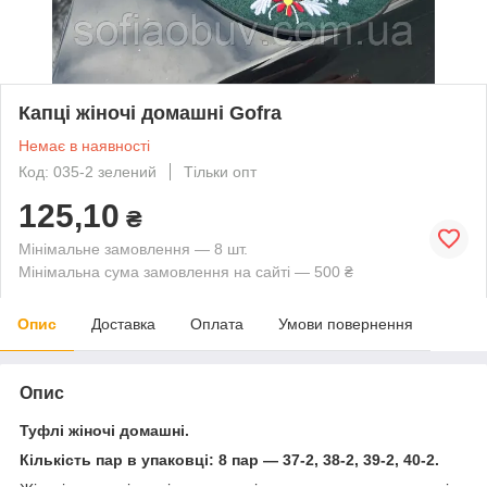
Капці жіночі домашні Gofra
Немає в наявності
Код: 035-2 зелений
Тільки опт
125,10
₴
Мінімальне замовлення — 8 шт.
Мінімальна сума замовлення на сайті — 500 ₴
Опис
Доставка
Оплата
Умови повернення
Опис
Туфлі жіночі домашні.
Кількість пар в упаковці: 8 пар — 37-2, 38-2, 39-2
, 40-2.