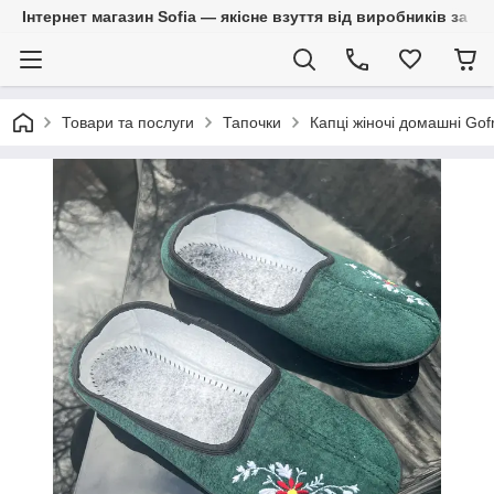
Інтернет магазин Sofia — якісне взуття від виробників за 
Товари та послуги
Тапочки
Капці жіночі домашні Gof