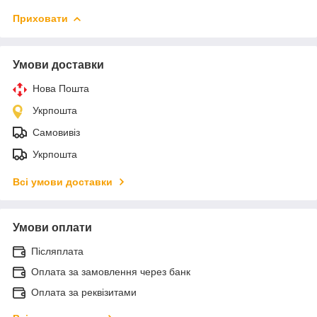
Приховати
Умови доставки
Нова Пошта
Укрпошта
Самовивіз
Укрпошта
Всі умови доставки
Умови оплати
Післяплата
Оплата за замовлення через банк
Оплата за реквізитами