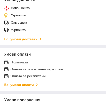
Нова Пошта
Укрпошта
Самовивіз
Укрпошта
Всі умови доставки
Умови оплати
Післяплата
Оплата за замовлення через банк
Оплата за реквізитами
Всі умови оплати
Умови повернення