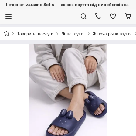
Інтернет магазин Sofia — якісне взуття від виробників за 
Товари та послуги
Літнє взуття
Жіноча річна взуття