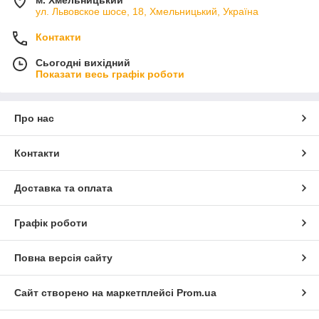
м. Хмельницький
ул. Львовское шосе, 18, Хмельницький, Україна
Контакти
Сьогодні вихідний
Показати весь графік роботи
Про нас
Контакти
Доставка та оплата
Графік роботи
Повна версія сайту
Сайт створено на маркетплейсі
Prom.ua