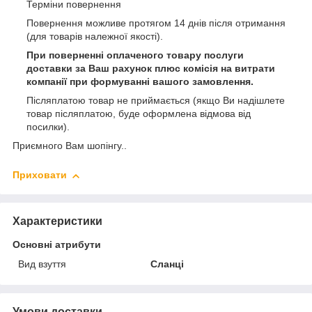
Терміни повернення
Повернення можливе протягом 14 днів після отримання
(для товарів належної якості).
При поверненні оплаченого товару послуги
доставки за Ваш рахунок плюс комісія на витрати
компанії при формуванні вашого замовлення.
Післяплатою товар не приймається (якщо Ви надішлете
товар післяплатою, буде оформлена відмова від
посилки).
Приємного Вам шопінгу..
Приховати
Характеристики
Основні атрибути
Вид взуття
Сланці
Умови доставки