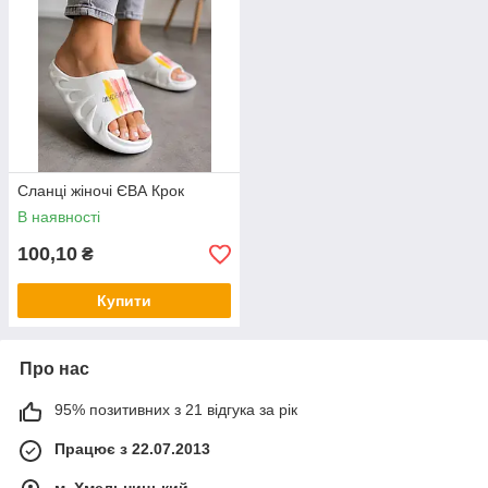
Сланці жіночі ЄВА Крок
В наявності
100,10
₴
Купити
Про нас
95% позитивних з 21 відгука за рік
Працює з 22.07.2013