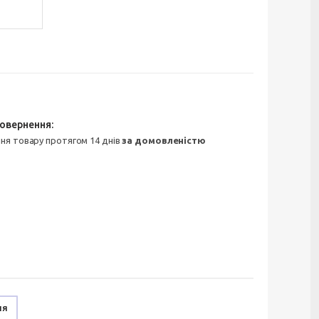
ння товару протягом 14 днів
за домовленістю
ня