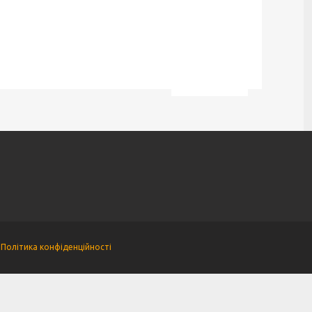
|
Політика конфіденційності