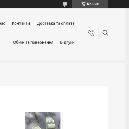
Кошик
нас
Контакти
Доставка та оплата
Обмін та повернення
Відгуки