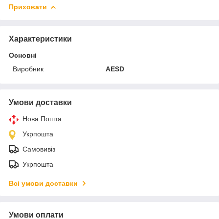
Приховати
Характеристики
Основні
Виробник
AESD
Умови доставки
Нова Пошта
Укрпошта
Самовивіз
Укрпошта
Всі умови доставки
Умови оплати