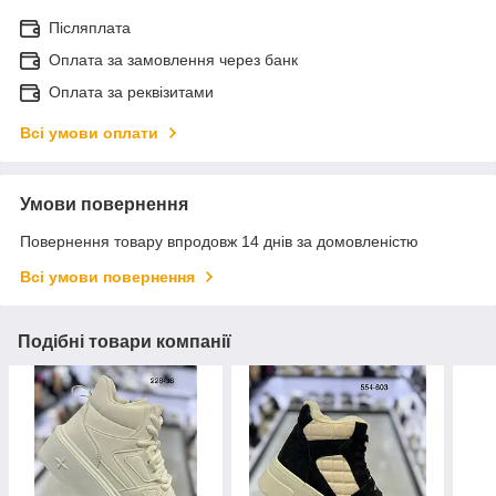
Післяплата
Оплата за замовлення через банк
Оплата за реквізитами
Всі умови оплати
Умови повернення
Повернення товару впродовж 14 днів за домовленістю
Всі умови повернення
Подібні товари компанії