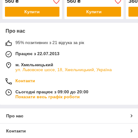
560
560
360
₴
₴
Купити
Купити
Про нас
95% позитивних з 21 відгука за рік
Працює з 22.07.2013
м. Хмельницький
ул. Львовское шосе, 18, Хмельницький, Україна
Контакти
Сьогодні працює з 09:00 до 20:00
Показати весь графік роботи
Про нас
Контакти