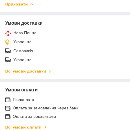
Приховати
Умови доставки
Нова Пошта
Укрпошта
Самовивіз
Укрпошта
Всі умови доставки
Умови оплати
Післяплата
Оплата за замовлення через банк
Оплата за реквізитами
Всі умови оплати