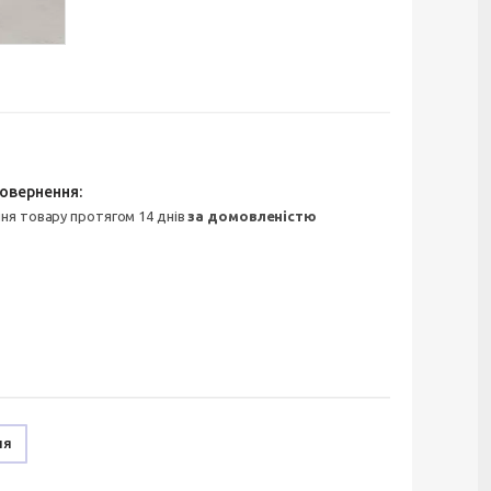
ння товару протягом 14 днів
за домовленістю
ня