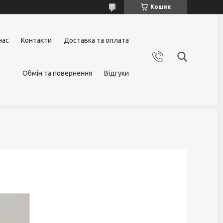
Кошик
нас
Контакти
Доставка та оплата
Обмін та повернення
Відгуки