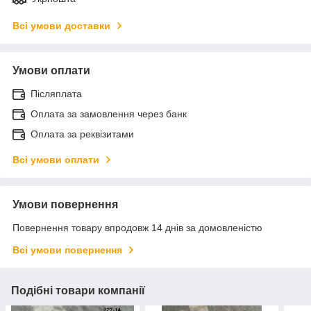
Всі умови доставки
Умови оплати
Післяплата
Оплата за замовлення через банк
Оплата за реквізитами
Всі умови оплати
Умови повернення
Повернення товару впродовж 14 днів за домовленістю
Всі умови повернення
Подібні товари компанії