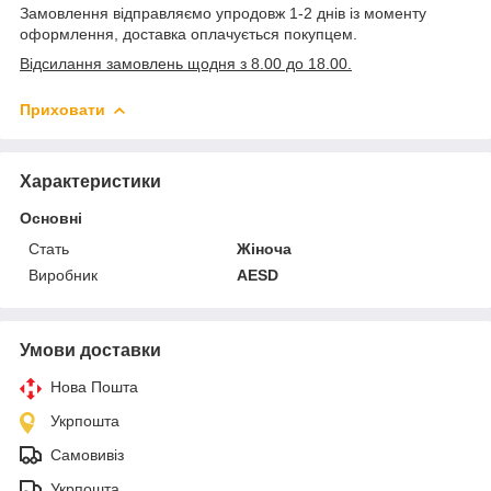
Замовлення відправляємо упродовж 1-2 днів із моменту
оформлення, доставка оплачується покупцем.
Відсилання замовлень щодня з 8.00 до 18.00.
Приховати
Характеристики
Основні
Стать
Жіноча
Виробник
AESD
Умови доставки
Нова Пошта
Укрпошта
Самовивіз
Укрпошта