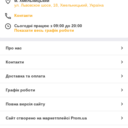
м. Хмельницький
ул. Львовское шосе, 18, Хмельницький, Україна
Контакти
Сьогодні працює з 09:00 до 20:00
Показати весь графік роботи
Про нас
Контакти
Доставка та оплата
Графік роботи
Повна версія сайту
Сайт створено на маркетплейсі
Prom.ua