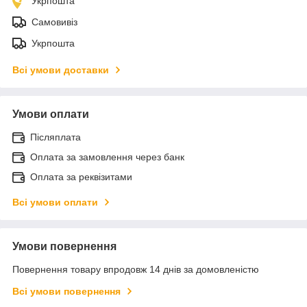
Укрпошта
Самовивіз
Укрпошта
Всі умови доставки
Умови оплати
Післяплата
Оплата за замовлення через банк
Оплата за реквізитами
Всі умови оплати
Умови повернення
Повернення товару впродовж 14 днів за домовленістю
Всі умови повернення