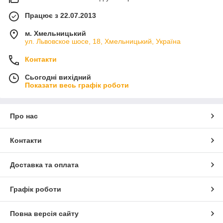
Працює з 22.07.2013
м. Хмельницький
ул. Львовское шосе, 18, Хмельницький, Україна
Контакти
Сьогодні вихідний
Показати весь графік роботи
Про нас
Контакти
Доставка та оплата
Графік роботи
Повна версія сайту