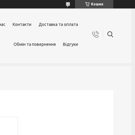
Кошик
нас
Контакти
Доставка та оплата
Обмін та повернення
Відгуки