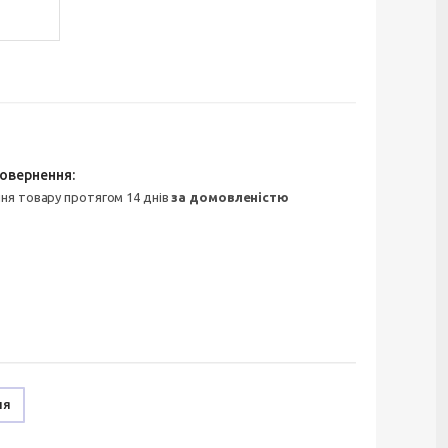
ння товару протягом 14 днів
за домовленістю
ня