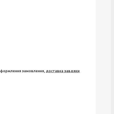
 оформлення замовлення,
доставка завдяки