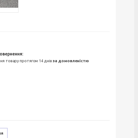
ння товару протягом 14 днів
за домовленістю
ня