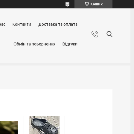
Кошик
нас
Контакти
Доставка та оплата
Обмін та повернення
Відгуки