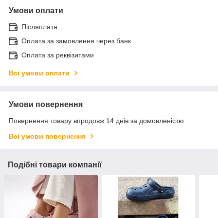
Умови оплати
Післяплата
Оплата за замовлення через банк
Оплата за реквізитами
Всі умови оплати
Умови повернення
Повернення товару впродовж 14 днів за домовленістю
Всі умови повернення
Подібні товари компанії