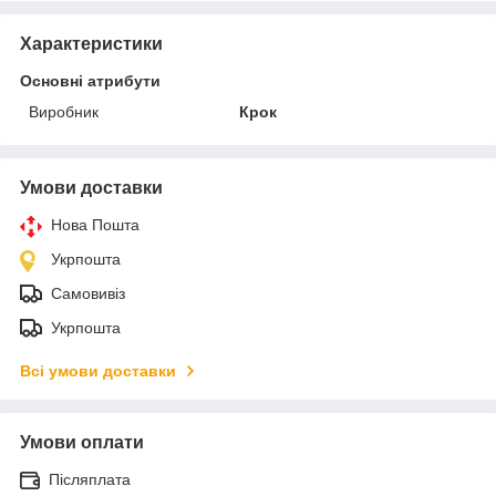
Характеристики
Основні атрибути
Виробник
Крок
Умови доставки
Нова Пошта
Укрпошта
Самовивіз
Укрпошта
Всі умови доставки
Умови оплати
Післяплата