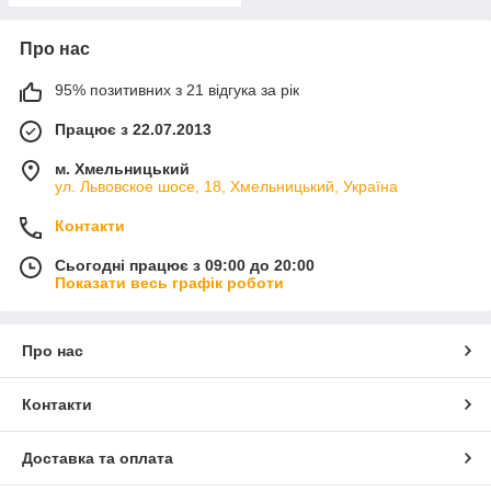
Про нас
95% позитивних з 21 відгука за рік
Працює з 22.07.2013
м. Хмельницький
ул. Львовское шосе, 18, Хмельницький, Україна
Контакти
Сьогодні працює з 09:00 до 20:00
Показати весь графік роботи
Про нас
Контакти
Доставка та оплата