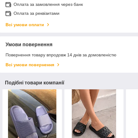
Оплата за замовлення через банк
Оплата за реквізитами
Всі умови оплати
Умови повернення
Повернення товару впродовж 14 днів за домовленістю
Всі умови повернення
Подібні товари компанії