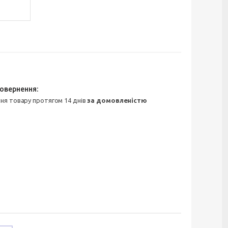
ння товару протягом 14 днів
за домовленістю