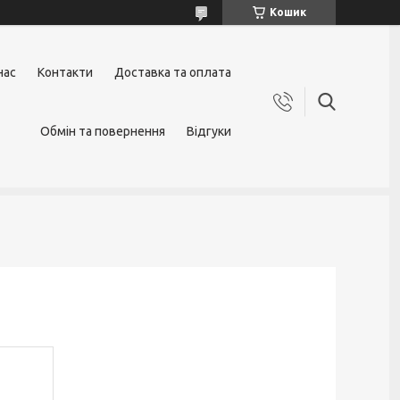
Кошик
нас
Контакти
Доставка та оплата
Обмін та повернення
Відгуки