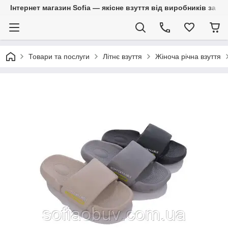
Інтернет магазин Sofia — якісне взуття від виробників за 
Товари та послуги
Літнє взуття
Жіноча річна взуття