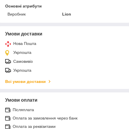
Основні атрибути
Виробник
Lion
Умови доставки
Нова Пошта
Укрпошта
Самовивіз
Укрпошта
Всі умови доставки
Умови оплати
Післяплата
Оплата за замовлення через банк
Оплата за реквізитами