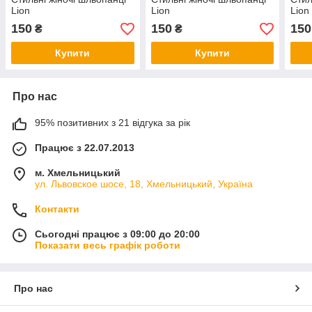
Lion
Lion
Lion
150
150
150
₴
₴
Купити
Купити
Про нас
95% позитивних з 21 відгука за рік
Працює з 22.07.2013
м. Хмельницький
ул. Львовское шосе, 18, Хмельницький, Україна
Контакти
Сьогодні працює з 09:00 до 20:00
Показати весь графік роботи
Про нас