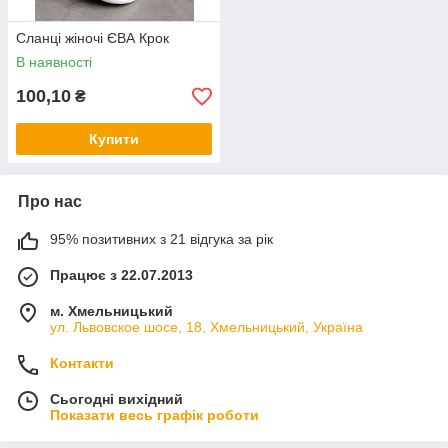
Сланці жіночі ЄВА Крок
В наявності
100,10
₴
Купити
Про нас
95% позитивних з 21 відгука за рік
Працює з 22.07.2013
м. Хмельницький
ул. Львовское шосе, 18, Хмельницький, Україна
Контакти
Сьогодні вихідний
Показати весь графік роботи