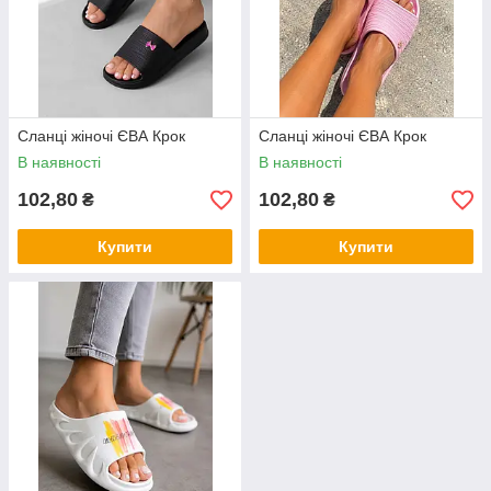
Сланці жіночі ЄВА Крок
Сланці жіночі ЄВА Крок
В наявності
В наявності
102,80
102,80
₴
₴
Купити
Купити