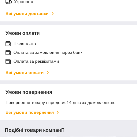
Укрпошта
Всі умови доставки
Умови оплати
Післяплата
Оплата за замовлення через банк
Оплата за реквізитами
Всі умови оплати
Умови повернення
Повернення товару впродовж 14 днів за домовленістю
Всі умови повернення
Подібні товари компанії