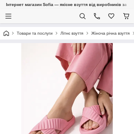
Інтернет магазин Sofia — якісне взуття від виробників за 
Товари та послуги
Літнє взуття
Жіноча річна взуття