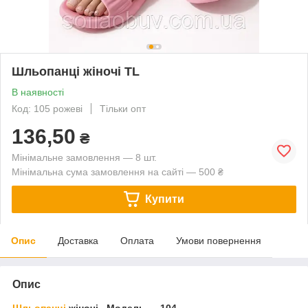
Шльопанці жіночі TL
В наявності
Код: 105 рожеві
Тільки опт
136,50
₴
Мінімальне замовлення — 8 шт.
Мінімальна сума замовлення на сайті — 500 ₴
Купити
Опис
Доставка
Оплата
Умови повернення
Опис
Шльопанці
жіночі. Модель — 104