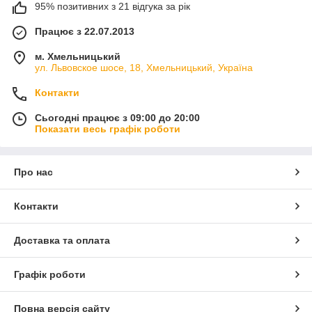
95% позитивних з 21 відгука за рік
Працює з 22.07.2013
м. Хмельницький
ул. Львовское шосе, 18, Хмельницький, Україна
Контакти
Сьогодні працює з 09:00 до 20:00
Показати весь графік роботи
Про нас
Контакти
Доставка та оплата
Графік роботи
Повна версія сайту