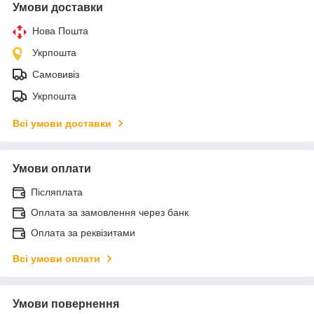
Умови доставки
Нова Пошта
Укрпошта
Самовивіз
Укрпошта
Всі умови доставки
Умови оплати
Післяплата
Оплата за замовлення через банк
Оплата за реквізитами
Всі умови оплати
Умови повернення