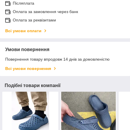
Післяплата
Оплата за замовлення через банк
Оплата за реквізитами
Всі умови оплати
Умови повернення
Повернення товару впродовж 14 днів за домовленістю
Всі умови повернення
Подібні товари компанії