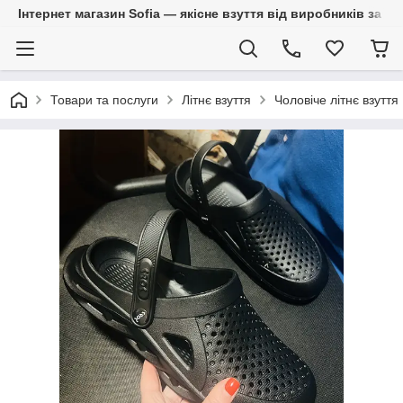
Інтернет магазин Sofia — якісне взуття від виробників за 
Товари та послуги
Літнє взуття
Чоловіче літнє взуття