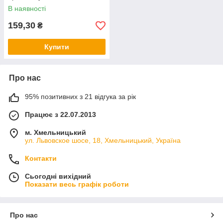
В наявності
159,30
₴
Купити
Про нас
95% позитивних з 21 відгука за рік
Працює з 22.07.2013
м. Хмельницький
ул. Львовское шосе, 18, Хмельницький, Україна
Контакти
Сьогодні вихідний
Показати весь графік роботи
Про нас