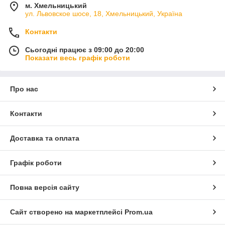
м. Хмельницький
ул. Львовское шосе, 18, Хмельницький, Україна
Контакти
Сьогодні працює з 09:00 до 20:00
Показати весь графік роботи
Про нас
Контакти
Доставка та оплата
Графік роботи
Повна версія сайту
Сайт створено на маркетплейсі
Prom.ua