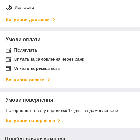
Укрпошта
Всі умови доставки
Умови оплати
Післяплата
Оплата за замовлення через банк
Оплата за реквізитами
Всі умови оплати
Умови повернення
Повернення товару впродовж 14 днів за домовленістю
Всі умови повернення
Подібні товари компанії