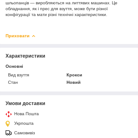
шльопанців — виробляються на литтявих машинах. Це
обладнання, як і прес для взуття, може бути різної
конфігурації та мати різні технічні характеристики.
Приховати
Характеристики
Основні
Вид взуття
Крокси
Стан
Новий
Умови доставки
Нова Пошта
Укрпошта
Самовивіз