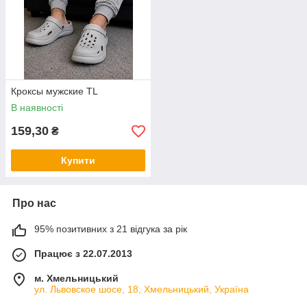
Кроксы мужские TL
В наявності
159,30
₴
Купити
Про нас
95% позитивних з 21 відгука за рік
Працює з 22.07.2013
м. Хмельницький
ул. Львовское шосе, 18, Хмельницький, Україна