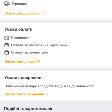
Укрпошта
Всі умови доставки
Умови оплати
Післяплата
Оплата за замовлення через банк
Оплата за реквізитами
Всі умови оплати
Умови повернення
Повернення товару впродовж 14 днів за домовленістю
Всі умови повернення
Подібні товари компанії