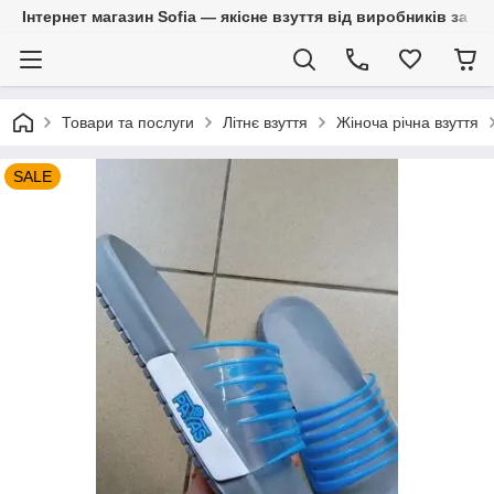
Інтернет магазин Sofia — якісне взуття від виробників за 
Товари та послуги
Літнє взуття
Жіноча річна взуття
SALE