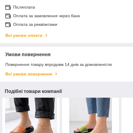
Післяплата
Оплата за замовлення через банк
Оплата за реквізитами
Всі умови оплати
Умови повернення
Повернення товару впродовж 14 днів за домовленістю
Всі умови повернення
Подібні товари компанії