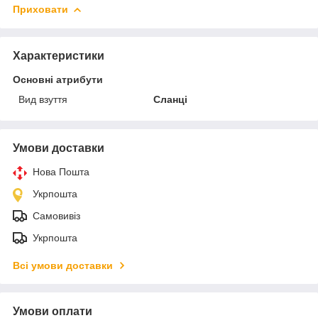
Приховати
Характеристики
Основні атрибути
Вид взуття
Сланці
Умови доставки
Нова Пошта
Укрпошта
Самовивіз
Укрпошта
Всі умови доставки
Умови оплати