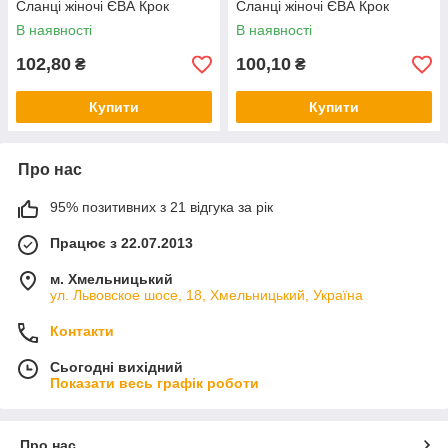
Сланці жіночі ЄВА Крок
Сланці жіночі ЄВА Крок
В наявності
В наявності
102,80
100,10
₴
₴
Купити
Купити
Про нас
95% позитивних з 21 відгука за рік
Працює з 22.07.2013
м. Хмельницький
ул. Львовское шосе, 18, Хмельницький, Україна
Контакти
Сьогодні вихідний
Показати весь графік роботи
Про нас