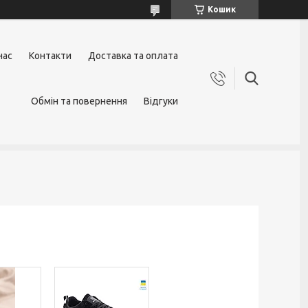
Кошик
нас
Контакти
Доставка та оплата
Обмін та повернення
Відгуки