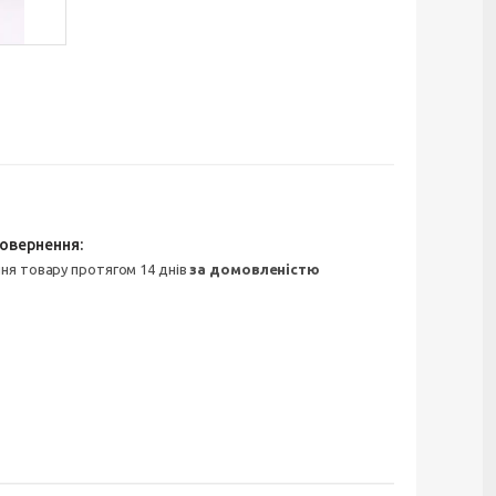
ння товару протягом 14 днів
за домовленістю