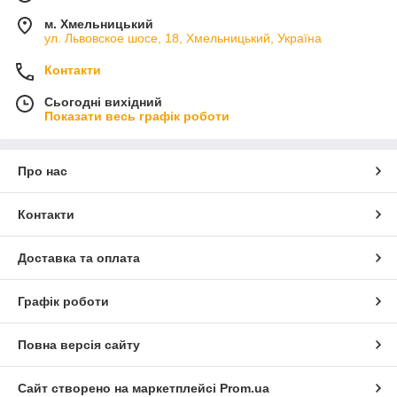
м. Хмельницький
ул. Львовское шосе, 18, Хмельницький, Україна
Контакти
Сьогодні вихідний
Показати весь графік роботи
Про нас
Контакти
Доставка та оплата
Графік роботи
Повна версія сайту
Сайт створено на маркетплейсі
Prom.ua