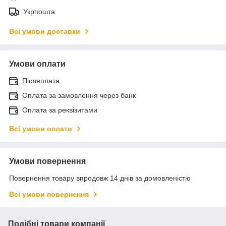
Укрпошта
Всі умови доставки
Умови оплати
Післяплата
Оплата за замовлення через банк
Оплата за реквізитами
Всі умови оплати
Умови повернення
Повернення товару впродовж 14 днів за домовленістю
Всі умови повернення
Подібні товари компанії