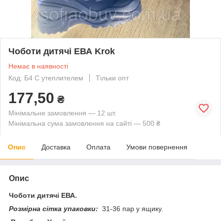
Чоботи дитячі ЕВА Krok
Немає в наявності
Код: Б4 С утеплителем
Тільки опт
177,50
₴
Мінімальне замовлення — 12 шт.
Мінімальна сума замовлення на сайті — 500 ₴
Опис
Доставка
Оплата
Умови повернення
Опис
Чоботи дитячі ЕВА.
Розмірна сітка упаковки:
31-36 пар у ящику.