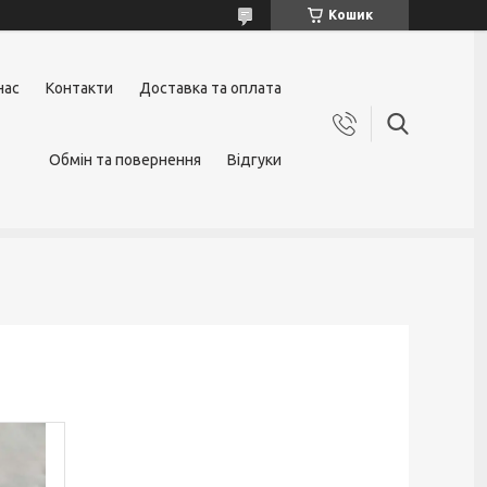
Кошик
нас
Контакти
Доставка та оплата
Обмін та повернення
Відгуки