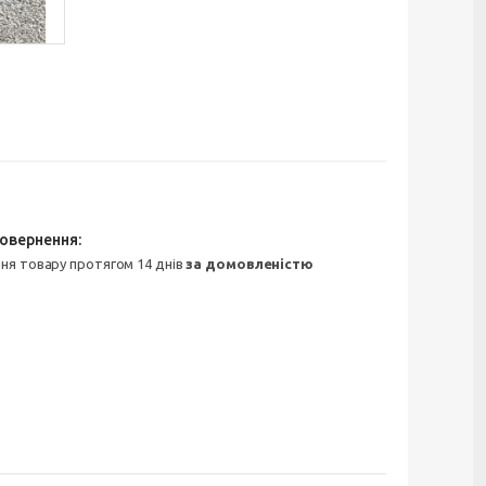
ння товару протягом 14 днів
за домовленістю