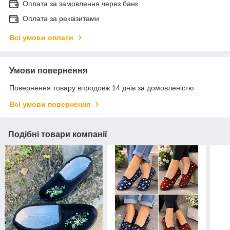
Оплата за замовлення через банк
Оплата за реквізитами
Всі умови оплати
Умови повернення
Повернення товару впродовж 14 днів за домовленістю
Всі умови повернення
Подібні товари компанії