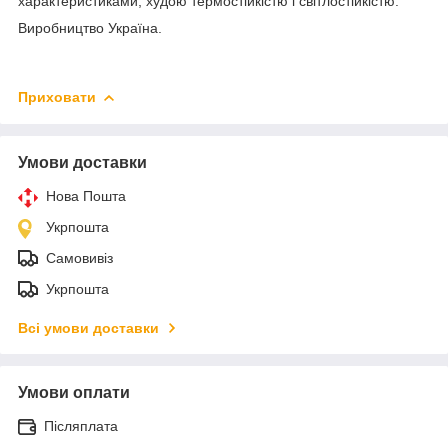
характеристиками, худою термостійкістю і світлостійкістю.
Виробництво Україна.
Приховати
Умови доставки
Нова Пошта
Укрпошта
Самовивіз
Укрпошта
Всі умови доставки
Умови оплати
Післяплата