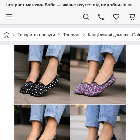
Інтернет магазин Sofia — якісне взуття від виробників за 
Товари та послуги
Тапочки
Капці жіночі домашні Gof