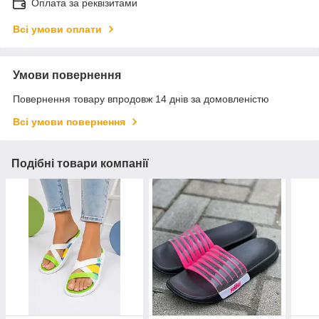
Оплата за реквізитами
Всі умови оплати
Умови повернення
Повернення товару впродовж 14 днів за домовленістю
Всі умови повернення
Подібні товари компанії