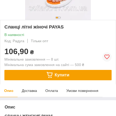
Сланці літні жіночі PAYAS
В наявності
Код: Радуга
Тільки опт
106,90
₴
Мінімальне замовлення — 8 шт.
Мінімальна сума замовлення на сайті — 500 ₴
Купити
Опис
Доставка
Оплата
Умови повернення
Опис
CЛАНЦЫ ЖЕНСКИЕ PAYAS