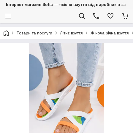
Інтернет магазин Sofia — якісне взуття від виробників за 
Товари та послуги
Літнє взуття
Жіноча річна взуття