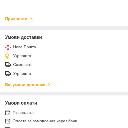
Приховати
Умови доставки
Нова Пошта
Укрпошта
Самовивіз
Укрпошта
Всі умови доставки
Умови оплати
Післяплата
Оплата за замовлення через банк