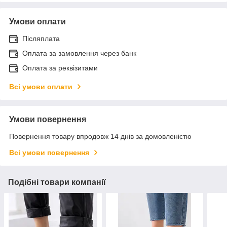
Умови оплати
Післяплата
Оплата за замовлення через банк
Оплата за реквізитами
Всі умови оплати
Умови повернення
Повернення товару впродовж 14 днів за домовленістю
Всі умови повернення
Подібні товари компанії