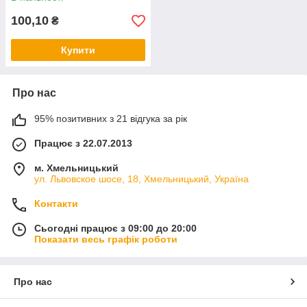
100,10
₴
Купити
Про нас
95% позитивних з 21 відгука за рік
Працює з 22.07.2013
м. Хмельницький
ул. Львовское шосе, 18, Хмельницький, Україна
Контакти
Сьогодні працює з 09:00 до 20:00
Показати весь графік роботи
Про нас