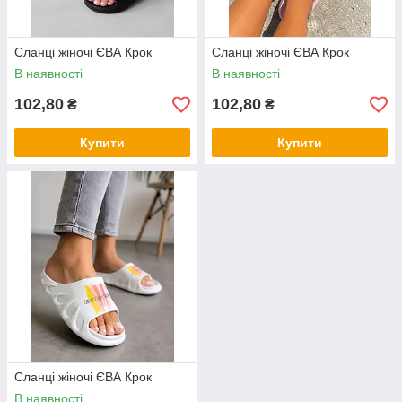
Сланці жіночі ЄВА Крок
Сланці жіночі ЄВА Крок
В наявності
В наявності
102,80
102,80
₴
₴
Купити
Купити
Сланці жіночі ЄВА Крок
В наявності