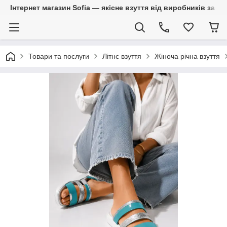
Інтернет магазин Sofia — якісне взуття від виробників за 
Товари та послуги
Літнє взуття
Жіноча річна взуття