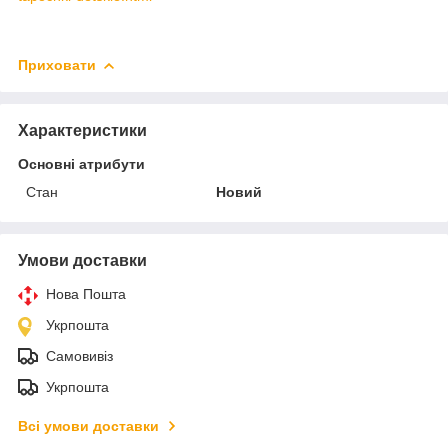
Приховати
Характеристики
Основні атрибути
Стан
Новий
Умови доставки
Нова Пошта
Укрпошта
Самовивіз
Укрпошта
Всі умови доставки