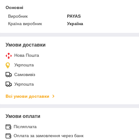
Основні
Виробник
PAYAS
Країна виробник
Україна
Умови доставки
Нова Пошта
Укрпошта
Самовивіз
Укрпошта
Всі умови доставки
Умови оплати
Післяплата
Оплата за замовлення через банк