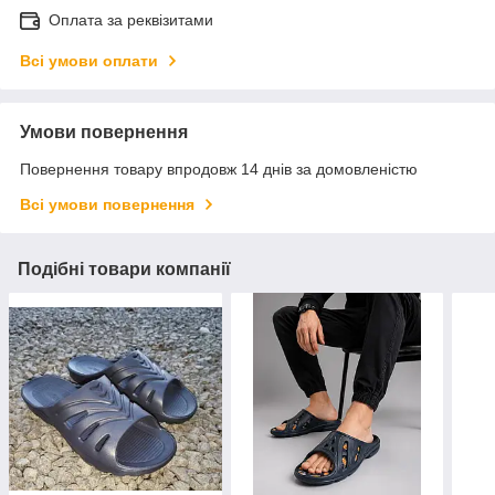
Оплата за реквізитами
Всі умови оплати
Умови повернення
Повернення товару впродовж 14 днів за домовленістю
Всі умови повернення
Подібні товари компанії