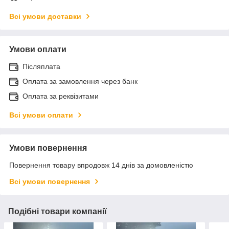
Всі умови доставки
Умови оплати
Післяплата
Оплата за замовлення через банк
Оплата за реквізитами
Всі умови оплати
Умови повернення
Повернення товару впродовж 14 днів за домовленістю
Всі умови повернення
Подібні товари компанії