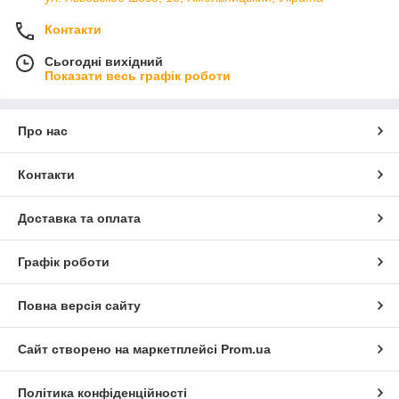
Контакти
Сьогодні вихідний
Показати весь графік роботи
Про нас
Контакти
Доставка та оплата
Графік роботи
Повна версія сайту
Сайт створено на маркетплейсі
Prom.ua
Політика конфіденційності