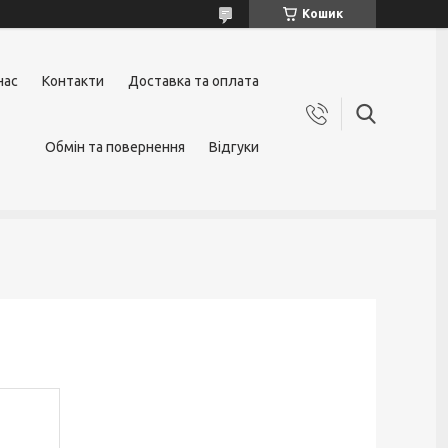
Кошик
нас
Контакти
Доставка та оплата
Обмін та повернення
Відгуки