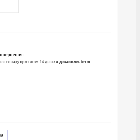
ння товару протягом 14 днів
за домовленістю
ня