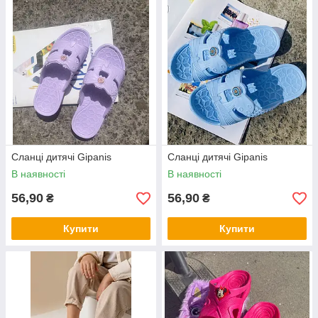
Cланці дитячі Gipanis
Cланці дитячі Gipanis
В наявності
В наявності
56,90
56,90
₴
₴
Купити
Купити