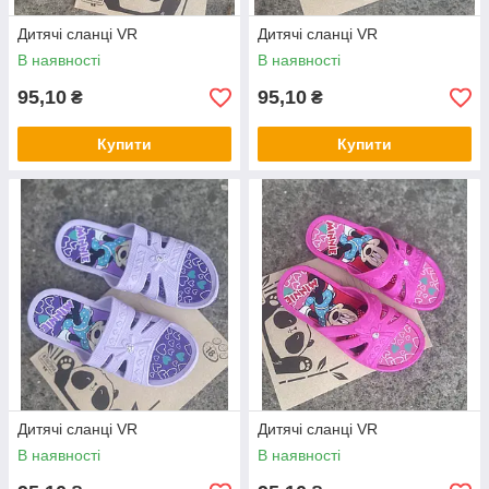
Дитячі сланці VR
Дитячі сланці VR
В наявності
В наявності
95,10
95,10
₴
₴
Купити
Купити
Дитячі сланці VR
Дитячі сланці VR
В наявності
В наявності