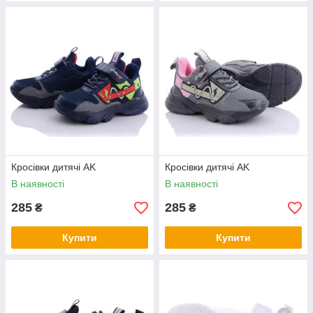
Кросівки дитячі AK
Кросівки дитячі AK
В наявності
В наявності
285
285
₴
₴
Купити
Купити