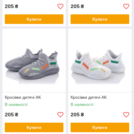
205
205
₴
₴
Купити
Купити
Кросівки дитячі AK
Кросівки дитячі AK
В наявності
В наявності
205
205
₴
₴
Купити
Купити