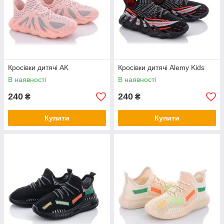
Кросівки дитячі AK
Кросівки дитячі Alemy Kids
В наявності
В наявності
240
240
₴
₴
Купити
Купити