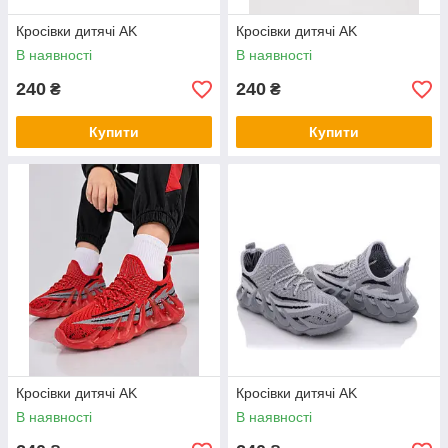
Кросівки дитячі AK
Кросівки дитячі AK
В наявності
В наявності
240
240
₴
₴
Купити
Купити
Кросівки дитячі AK
Кросівки дитячі AK
В наявності
В наявності