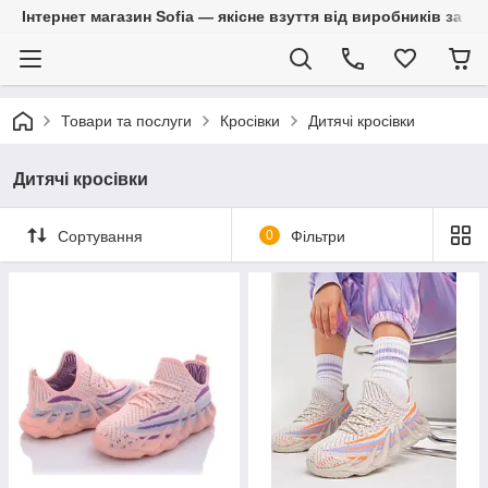
Інтернет магазин Sofia — якісне взуття від виробників за 
Товари та послуги
Кросівки
Дитячі кросівки
Дитячі кросівки
Сортування
0
Фільтри