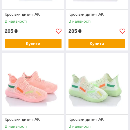
Кросівки дитячі AK
Кросівки дитячі AK
В наявності
В наявності
205
205
₴
₴
Купити
Купити
Кросівки дитячі AK
Кросівки дитячі AK
В наявності
В наявності