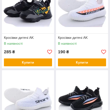
Кросівки дитячі AK
Кросівки дитячі AK
В наявності
В наявності
285
190
₴
₴
Купити
Купити