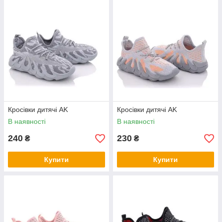
Кросівки дитячі AK
Кросівки дитячі AK
В наявності
В наявності
240
230
₴
₴
Купити
Купити