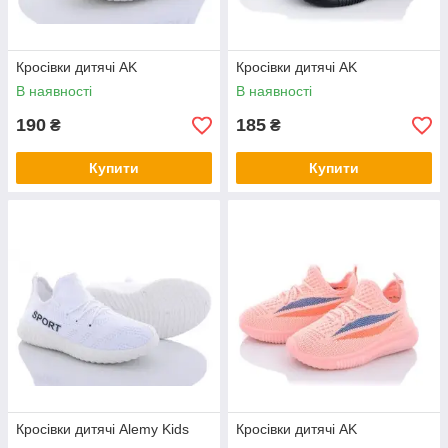
Кросівки дитячі AK
Кросівки дитячі AK
В наявності
В наявності
190
185
₴
₴
Купити
Купити
Кросівки дитячі Alemy Kids
Кросівки дитячі AK