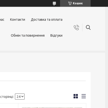
Кошик
нас
Контакти
Доставка та оплата
Обмін та повернення
Відгуки